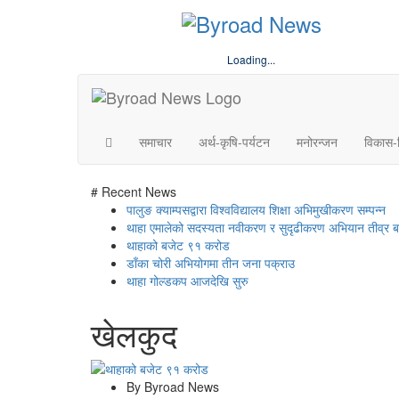
Loading...
समाचार
अर्थ-कृषि-पर्यटन
मनोरन्जन
विकास-न
# Recent News
पालुङ क्याम्पसद्वारा विश्वविद्यालय शिक्षा अभिमुखीकरण सम्पन्न
थाहा एमालेको सदस्यता नवीकरण र सुदृढीकरण अभियान तीव्र ब
थाहाको बजेट ९१ करोड
डाँका चोरी अभियोगमा तीन जना पक्राउ
थाहा गोल्डकप आजदेखि सुरु
खेलकुद
By Byroad News