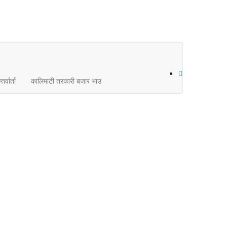
तर्वार्ता
कालिमाटी तरकारी बजार भाउ