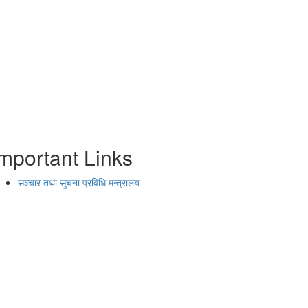
mportant Links
सञ्चार तथा सुचना प्रविधि मन्त्रालय