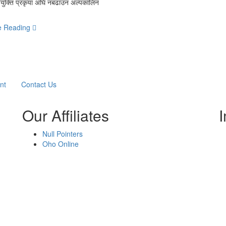
नियुक्ति प्रकृया अघि नबढाउन अल्पकालिन
e Reading
nt
Contact Us
Our Affiliates
I
Null Pointers
Oho Online