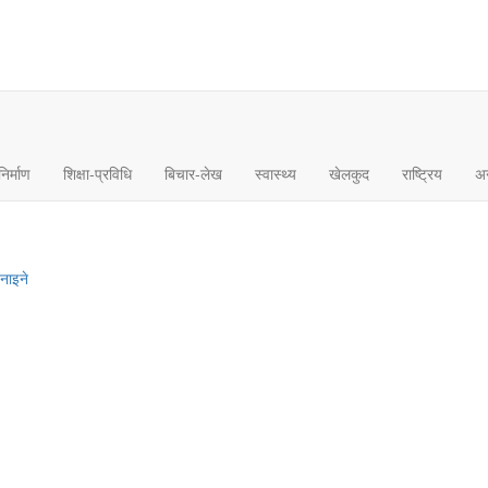
िर्माण
शिक्षा-प्रविधि
बिचार-लेख
स्वास्थ्य
खेलकुद
राष्ट्रिय
अन्
नाइने