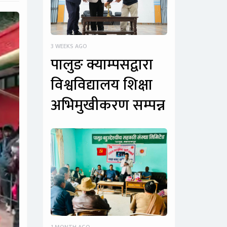
3 WEEKS AGO
पालुङ क्याम्पसद्वारा
विश्वविद्यालय शिक्षा
अभिमुखीकरण सम्पन्न