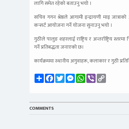
लागि समेत रहेको बताउनु भयो ।
सचिव गगन श्रेष्ठले आगामी इन्द्रायणी माइ जात्
कन्सर्ट आयोजना गर्ने योजना सुनाउनु भयो ।
गुठीले पालुङ शहरलाई राष्ट्रिय र अन्तर्राष्ट्रिय स्त
गर्ने प्रतिबद्धता जनाएको छ।
कार्यक्रममा स्थानीय अगुवाहरू, कलाकार र गुठी प्र
Share
Facebook
Twitter
Messenger
WhatsApp
Viber
Copy
Link
COMMENTS