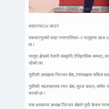
थाहानगर/२८ साउन
मकवानपुरको थाहा नगरपालिका–२ पालुङमा आज २८ स
छ ।
पालुङ क्षेत्रको नेवारी संस्कृति, ऐतिहासिक सम्पदा, जात
रहेको छ।
गुठीको अध्यक्षमा निरन्जन श्रेष्ठ, उपाध्यक्षमा सबिता प
गुठीको सदस्यहरुमा रमन श्रेष्ठ, सुरज प्रधान, समिर नापित
भएको छ ।
यस अवसरमा अध्यक्ष निरन्जन श्रेष्ठले गुठी केवल परम्प