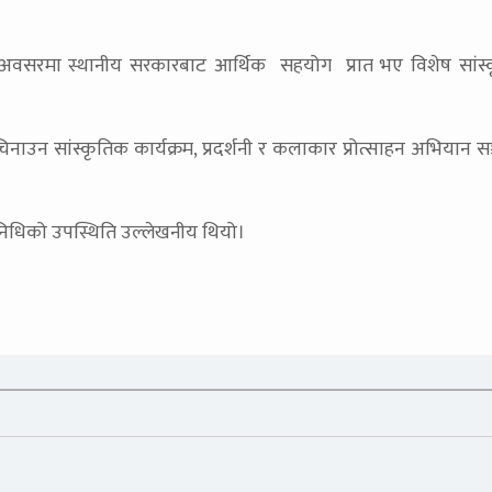
राको अवसरमा स्थानीय सरकारबाट आर्थिक सहयोग प्रात भए विशेष सांस
रमा चिनाउन सांस्कृतिक कार्यक्रम, प्रदर्शनी र कलाकार प्रोत्साहन अभियान स
तिनिधिको उपस्थिति उल्लेखनीय थियो।