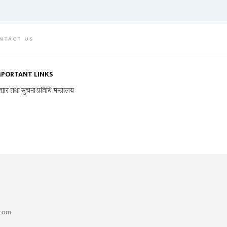
NTACT US
MPORTANT LINKS
ञ्चार तथा सुचना प्रविधि मन्त्रालय
.com