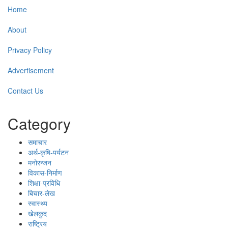
Home
About
Privacy Policy
Advertisement
Contact Us
Category
समाचार
अर्थ-कृषि-पर्यटन
मनोरन्जन
विकास-निर्माण
शिक्षा-प्रविधि
बिचार-लेख
स्वास्थ्य
खेलकुद
राष्ट्रिय