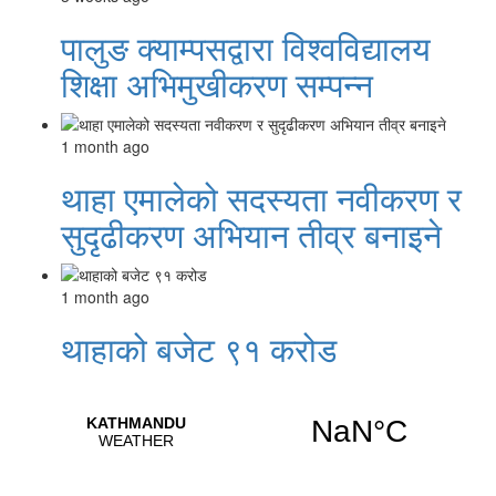
पालुङ क्याम्पसद्वारा विश्वविद्यालय
शिक्षा अभिमुखीकरण सम्पन्न
1 month ago
थाहा एमालेको सदस्यता नवीकरण र
सुदृढीकरण अभियान तीव्र बनाइने
1 month ago
थाहाको बजेट ९१ करोड