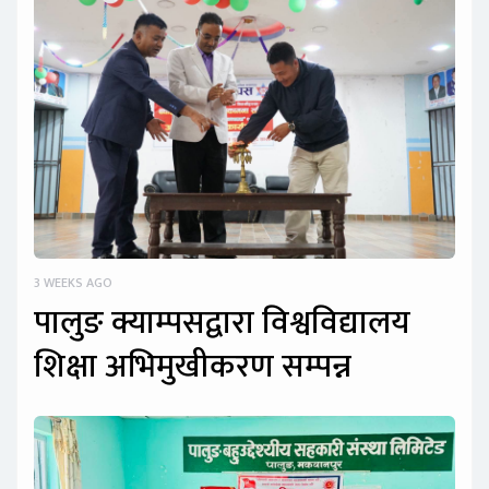
3 WEEKS AGO
पालुङ क्याम्पसद्वारा विश्वविद्यालय
शिक्षा अभिमुखीकरण सम्पन्न