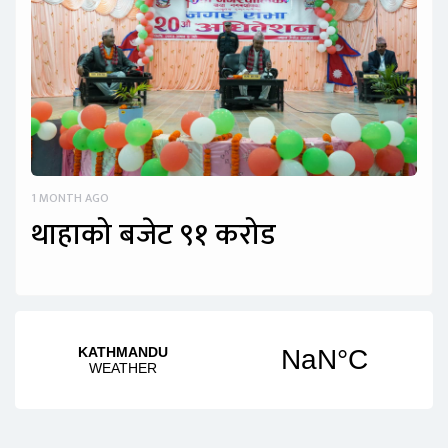
1 MONTH AGO
थाहाको बजेट ९१ करोड