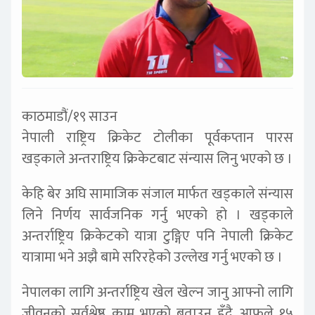
काठमाडौं/१९ साउन
नेपाली राष्ट्रिय क्रिकेट टोलीका पूर्वकप्तान पारस
खड्काले अन्तराष्ट्रिय क्रिकेटबाट संन्यास लिनु भएको छ ।
केहि बेर अघि सामाजिक संजाल मार्फत खड्काले संन्यास
लिने निर्णय सार्वजनिक गर्नु भएको हो । खड्काले
अन्तर्राष्ट्रिय क्रिकेटको यात्रा टुङ्गिए पनि नेपाली क्रिकेट
यात्रामा भने अझै बामे सरिरहेको उल्लेख गर्नु भएको छ ।
नेपालका लागि अन्तर्राष्ट्रिय खेल खेल्न जानु आफ्नो लागि
जीवनको सर्वश्रेष्ठ काम भएको बताउनु हुँदै आफूले १५