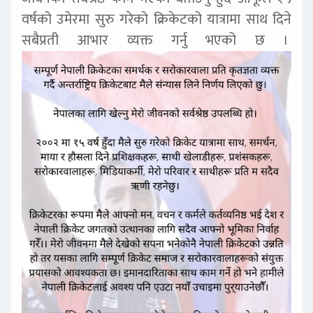
वर्षको उमेरमा सुरु गरेको क्रिकेटको यात्रामा साथ दिने
सबैप्रती आभार व्यक्त गर्नु भएको छ ।